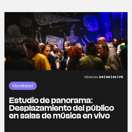
Idiomas
DE | EN | ES | FR
Movilidad
Estudio de panorama:
Desplazamiento del público
en salas de música en vivo