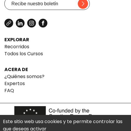
EXPLORAR
Recorridos
Todos los Cursos
ACERA DE
¿Quiénes somos?
Expertos
FAQ
Este sitio web usa cookies y te permite controlar las
que deseas activar