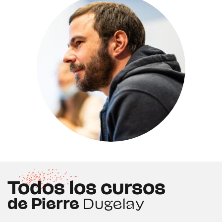
Todos los cursos
de Pierre
Dugelay