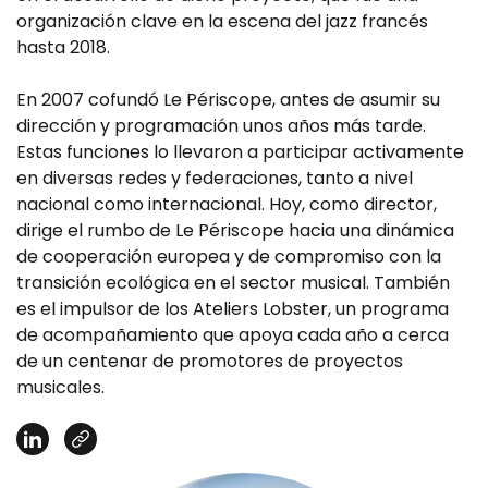
organización clave en la escena del jazz francés
hasta 2018.
En 2007 cofundó Le Périscope, antes de asumir su
dirección y programación unos años más tarde.
Estas funciones lo llevaron a participar activamente
en diversas redes y federaciones, tanto a nivel
nacional como internacional. Hoy, como director,
dirige el rumbo de Le Périscope hacia una dinámica
de cooperación europea y de compromiso con la
transición ecológica en el sector musical. También
es el impulsor de los Ateliers Lobster, un programa
de acompañamiento que apoya cada año a cerca
de un centenar de promotores de proyectos
musicales.